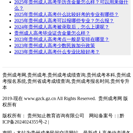
2025年贵州成人高考学历含金量怎么样？可以用来做什
么？
2025年贵州成人高考什么比较好考的专业有哪些？
2025年贵州成人高考可以报哪些专业？怎么报？
2024年贵州成人高考被录取后，怎么上课呢？
贵州成人高考毕业证含金量怎么样？
2023年贵州成人高考考点一般是安排在哪里？
2023年贵州成人高考少数民族加分政策
2023年贵州成人高考什么专业比较好考？
贵州成考网,贵州成考,贵州成考成绩查询,贵州成考本科,贵州成
考报名系统,贵州省成考成绩查询,贵州成考报名时间,贵州专升
本
2019-现在 www.gzck.gz.cn All Rights Reserved. 贵州成考网 版
权所有
版权所有： 贵州知止教育咨询有限公司 网站备案号：| 黔
ICP备2024024355号-2 |
声明：本站为贵州成考民间交流网站，最新成人高考动态请各