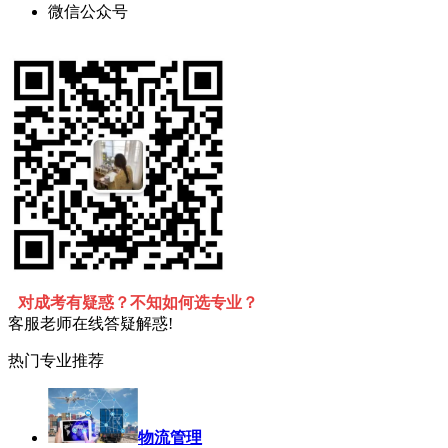
微信公众号
对成考有疑惑？不知如何选专业？
客服老师在线答疑解惑!
热门专业推荐
物流管理