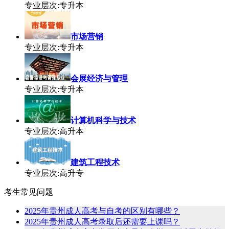
专业层次:专升本
市场营销
专业层次:专升本
会展经济与管理
专业层次:专升本
计算机科学与技术
专业层次:高升本
建筑工程技术
专业层次:高升专
考生常见问题
2025年贵州成人高考与自考的区别有哪些？
2025年贵州成人高考录取后还需要上课吗？