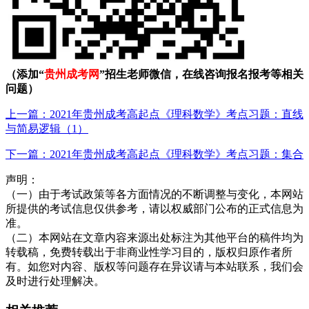
（添加“
贵州成考网
”招生老师微信，在线咨询报名报考等相关
问题）
上一篇：2021年贵州成考高起点《理科数学》考点习题：直线
与简易逻辑（1）
下一篇：2021年贵州成考高起点《理科数学》考点习题：集合
声明：
（一）由于考试政策等各方面情况的不断调整与变化，本网站
所提供的考试信息仅供参考，请以权威部门公布的正式信息为
准。
（二）本网站在文章内容来源出处标注为其他平台的稿件均为
转载稿，免费转载出于非商业性学习目的，版权归原作者所
有。如您对内容、版权等问题存在异议请与本站联系，我们会
及时进行处理解决。