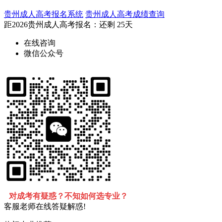
贵州成人高考报名系统
贵州成人高考成绩查询
距2026
贵州成人高考报名
：还剩
25天
在线咨询
微信公众号
对成考有疑惑？不知如何选专业？
客服老师在线答疑解惑!