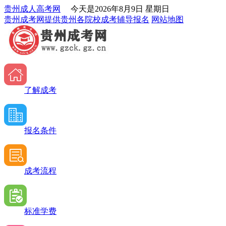
贵州成人高考网
今天是
2026年8月9日 星期日
贵州成考网提供贵州各院校成考辅导报名
网站地图
了解成考
报名条件
成考流程
标准学费