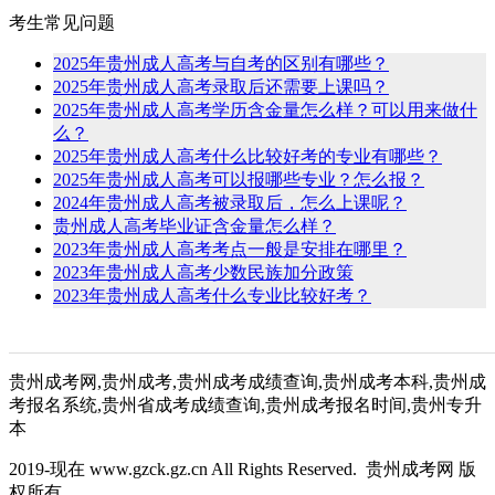
考生常见问题
2025年贵州成人高考与自考的区别有哪些？
2025年贵州成人高考录取后还需要上课吗？
2025年贵州成人高考学历含金量怎么样？可以用来做什
么？
2025年贵州成人高考什么比较好考的专业有哪些？
2025年贵州成人高考可以报哪些专业？怎么报？
2024年贵州成人高考被录取后，怎么上课呢？
贵州成人高考毕业证含金量怎么样？
2023年贵州成人高考考点一般是安排在哪里？
2023年贵州成人高考少数民族加分政策
2023年贵州成人高考什么专业比较好考？
贵州成考网,贵州成考,贵州成考成绩查询,贵州成考本科,贵州成
考报名系统,贵州省成考成绩查询,贵州成考报名时间,贵州专升
本
2019-现在 www.gzck.gz.cn All Rights Reserved. 贵州成考网 版
权所有