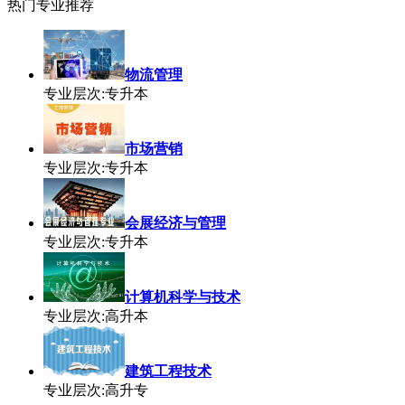
热门专业推荐
物流管理
专业层次:专升本
市场营销
专业层次:专升本
会展经济与管理
专业层次:专升本
计算机科学与技术
专业层次:高升本
建筑工程技术
专业层次:高升专