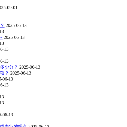
025-09-01
么？
2025-06-13
13
~
2025-06-13
13
06-13
06-13
加多少分？
2025-06-13
分项？
2025-06-13
5-06-13
06-13
13
13
5-06-13
学类专业的报名
2025-06-13