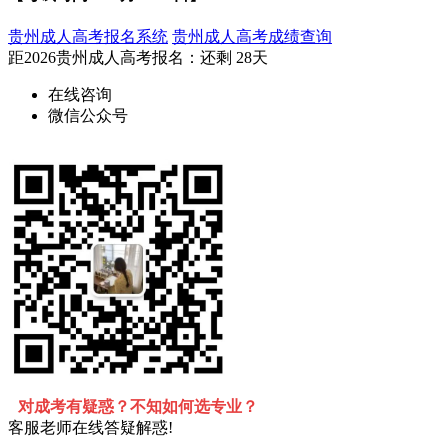
贵州成人高考报名系统
贵州成人高考成绩查询
距2026
贵州成人高考报名
：还剩
28天
在线咨询
微信公众号
对成考有疑惑？不知如何选专业？
客服老师在线答疑解惑!