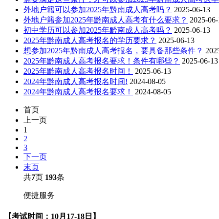
外地户籍可以参加2025年黔南成人高考吗？
2025-06-13
外地户籍参加2025年黔南成人高考有什么要求？
2025-06-
初中学历可以参加2025年黔南成人高考吗？
2025-06-13
2025年黔南成人高考报名的学历要求？
2025-06-13
想参加2025年黔南成人高考报名，要具备那些条件？
202
2025年黔南成人高考报名要求！条件有哪些？
2025-06-13
2025年黔南成人高考报名时间！
2025-06-13
2024年黔南成人高考报名时间!
2024-08-05
2024年黔南成人高考报名要求！
2024-08-05
首页
上一页
1
2
3
下一页
末页
共
7
页
193
条
便捷服务
【考试时间：10月17-18日】