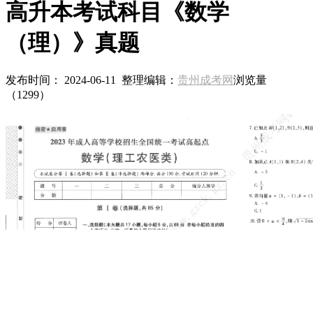
高升本考试科目《数学
（理）》真题
发布时间： 2024-06-11 整理编辑：
贵州成考网
浏览量
（
1299）