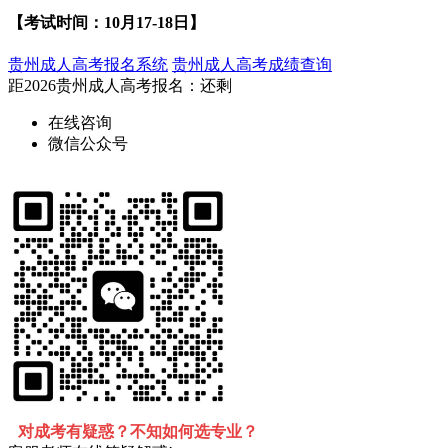
【考试时间：10月17-18日】
贵州成人高考报名系统
贵州成人高考成绩查询
距2026
贵州成人高考报名
：还剩
在线咨询
微信公众号
对成考有疑惑？不知如何选专业？