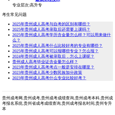
专业层次:高升专
考生常见问题
2025年贵州成人高考与自考的区别有哪些？
2025年贵州成人高考录取后还需要上课吗？
2025年贵州成人高考学历含金量怎么样？可以用来做什
么？
2025年贵州成人高考什么比较好考的专业有哪些？
2025年贵州成人高考可以报哪些专业？怎么报？
2024年贵州成人高考被录取后，怎么上课呢？
贵州成人高考毕业证含金量怎么样？
2023年贵州成人高考考点一般是安排在哪里？
2023年贵州成人高考少数民族加分政策
2023年贵州成人高考什么专业比较好考？
贵州成考网,贵州成考,贵州成考成绩查询,贵州成考本科,贵州成
考报名系统,贵州省成考成绩查询,贵州成考报名时间,贵州专升
本