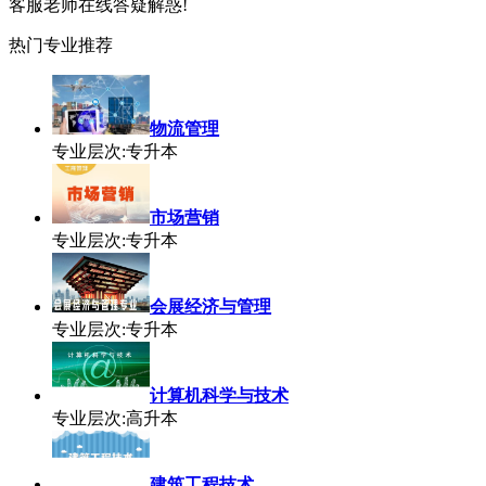
客服老师在线答疑解惑!
热门专业推荐
物流管理
专业层次:专升本
市场营销
专业层次:专升本
会展经济与管理
专业层次:专升本
计算机科学与技术
专业层次:高升本
建筑工程技术