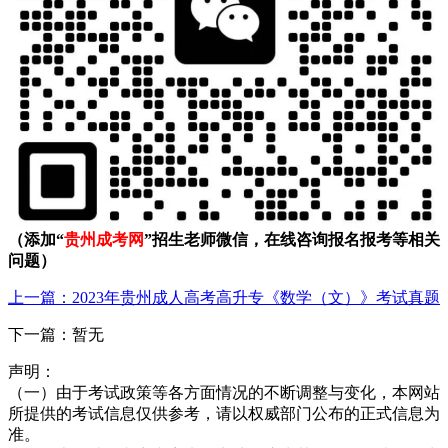
（添加“
贵州成考网
”招生老师微信，在线咨询报名报考等相关
问题）
上一篇：2023年贵州成人高考高升专《数学（文）》考试真题
下一篇：暂无
声明：
（一）由于考试政策等各方面情况的不断调整与变化，本网站
所提供的考试信息仅供参考，请以权威部门公布的正式信息为
准。