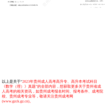
以上是关于“
2023年贵州成人高考高升专、高升本考试科目
《数学（理）》真题
”的全部内容，想获取更多关于贵州省成
人高考的相关资讯，如贵州成考报名时间、报考条件、成考院
校、贵州成考专业等，敬请关注贵州成考网
(www.gzck.gz.cn)。