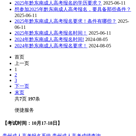
2025年黔东南成人高考报名的学历要求？
2025-06-11
想参加2025年黔东南成人高考报名，要具备那些条件？
2025-06-11
2025年黔东南成人高考报名要求！条件有哪些？
2025-
06-11
2025年黔东南成人高考报名时间！
2025-06-11
2024年黔东南成人高考报名时间!
2024-08-05
2024年黔东南成人高考报名要求！
2024-08-05
首页
上一页
1
2
3
下一页
末页
共
7
页
197
条
便捷服务
【考试时间：10月17-18日】
贵州成人高考报名系统
贵州成人高考成绩查询