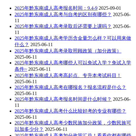
2025年黔东南成人高考报名时间：9.4-9
2025-09-01
2025年黔东南成人高考与自考的区别有哪些？
2025-06-
11
2025年黔东南成人高考录取后还需要上课吗？
2025-06-
11
2025年黔东南成人高考学历含金量怎么样？可以用来做
什么？
2025-06-11
2025年黔东南成人高考录取照顾政策（加分政策）
2025-06-11
2025年黔东南成人高考哪些人可以免试入学？免试入学
条件~
2025-06-11
2025年黔东南成人高考高起点、专升本考试科目！
2025-06-11
2025年黔东南成人高考在哪报名？报名流程是什么？
2025-06-11
2025年黔东南成人高考报名时间是什么时候？
2025-06-
11
2025年黔东南成人高考什么比较好考的专业有哪些？
2025-06-11
2025年黔东南成人高考少数民族加分政策，少数民族可
以加多少分？
2025-06-11
2025年黔东南成人高考加分政策汇总！看看你都有哪些