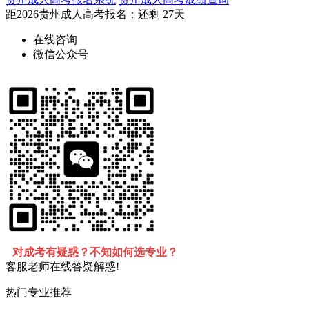
距2026
贵州成人高考报名
：还剩
27天
在线咨询
微信公众号
对成考有疑惑？不知如何选专业？
客服老师在线答疑解惑!
热门专业推荐