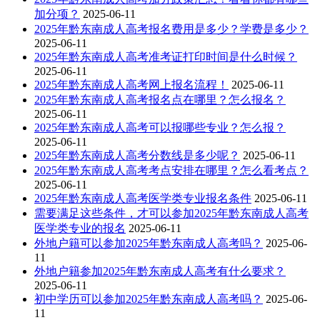
加分项？
2025-06-11
2025年黔东南成人高考报名费用是多少？学费是多少？
2025-06-11
2025年黔东南成人高考准考证打印时间是什么时候？
2025-06-11
2025年黔东南成人高考网上报名流程！
2025-06-11
2025年黔东南成人高考报名点在哪里？怎么报名？
2025-06-11
2025年黔东南成人高考可以报哪些专业？怎么报？
2025-06-11
2025年黔东南成人高考分数线是多少呢？
2025-06-11
2025年黔东南成人高考考点安排在哪里？怎么看考点？
2025-06-11
2025年黔东南成人高考医学类专业报名条件
2025-06-11
需要满足这些条件，才可以参加2025年黔东南成人高考
医学类专业的报名
2025-06-11
外地户籍可以参加2025年黔东南成人高考吗？
2025-06-
11
外地户籍参加2025年黔东南成人高考有什么要求？
2025-06-11
初中学历可以参加2025年黔东南成人高考吗？
2025-06-
11