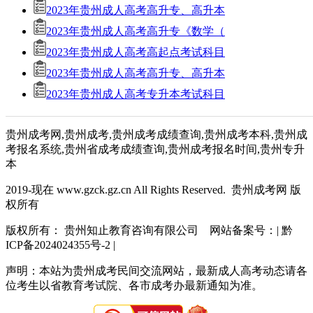
2023年贵州成人高考高升专、高升本
2023年贵州成人高考高升专《数学（
2023年贵州成人高考高起点考试科目
2023年贵州成人高考高升专、高升本
2023年贵州成人高考专升本考试科目
贵州成考网,贵州成考,贵州成考成绩查询,贵州成考本科,贵州成
考报名系统,贵州省成考成绩查询,贵州成考报名时间,贵州专升
本
2019-现在 www.gzck.gz.cn All Rights Reserved. 贵州成考网 版
权所有
版权所有： 贵州知止教育咨询有限公司 网站备案号：| 黔
ICP备2024024355号-2 |
声明：本站为贵州成考民间交流网站，最新成人高考动态请各
位考生以省教育考试院、各市成考办最新通知为准。