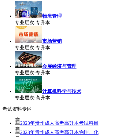
物流管理
专业层次:专升本
市场营销
专业层次:专升本
会展经济与管理
专业层次:专升本
计算机科学与技术
专业层次:高升本
考试资料专区
2023年贵州成人高考高升本考试科目
2023年贵州成人高考高升本物理、化