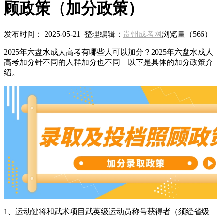
顾政策（加分政策）
发布时间： 2025-05-21 整理编辑：
贵州成考网
浏览量（
566）
2025年六盘水成人高考有哪些人可以加分？2025年六盘水成人
高考加分针不同的人群加分也不同，以下是具体的加分政策介
绍。
1、运动健将和武术项目武英级运动员称号获得者（须经省级