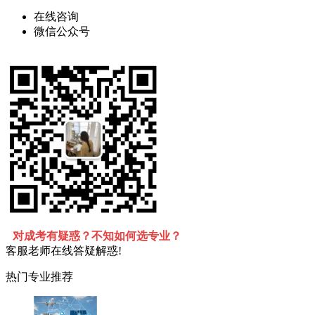
在线咨询
微信公众号
对成考有疑惑？不知如何选专业？
客服老师在线答疑解惑!
热门专业推荐