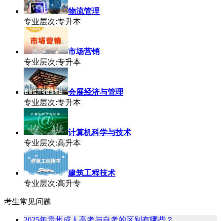
物流管理
专业层次:专升本
市场营销
专业层次:专升本
会展经济与管理
专业层次:专升本
计算机科学与技术
专业层次:高升本
建筑工程技术
专业层次:高升专
考生常见问题
2025年贵州成人高考与自考的区别有哪些？