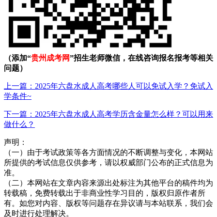
（添加“
贵州成考网
”招生老师微信，在线咨询报名报考等相关
问题）
上一篇：2025年六盘水成人高考哪些人可以免试入学？免试入
学条件~
下一篇：2025年六盘水成人高考学历含金量怎么样？可以用来
做什么？
声明：
（一）由于考试政策等各方面情况的不断调整与变化，本网站
所提供的考试信息仅供参考，请以权威部门公布的正式信息为
准。
（二）本网站在文章内容来源出处标注为其他平台的稿件均为
转载稿，免费转载出于非商业性学习目的，版权归原作者所
有。如您对内容、版权等问题存在异议请与本站联系，我们会
及时进行处理解决。