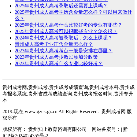
2025年贵州成人高考录取后还需要上课吗？
2025年贵州成人高考学历含金量怎么样？可以用来做什
么？
2025年贵州成人高考什么比较好考的专业有哪些？
2025年贵州成人高考可以报哪些专业？怎么报？
2024年贵州成人高考被录取后，怎么上课呢？
贵州成人高考毕业证含金量怎么样？
2023年贵州成人高考考点一般是安排在哪里？
2023年贵州成人高考少数民族加分政策
2023年贵州成人高考什么专业比较好考？
贵州成考网,贵州成考,贵州成考成绩查询,贵州成考本科,贵州成
考报名系统,贵州省成考成绩查询,贵州成考报名时间,贵州专升
本
2019-现在 www.gzck.gz.cn All Rights Reserved. 贵州成考网 版
权所有
版权所有： 贵州知止教育咨询有限公司 网站备案号：| 黔
ICP备2024024355号-2 |