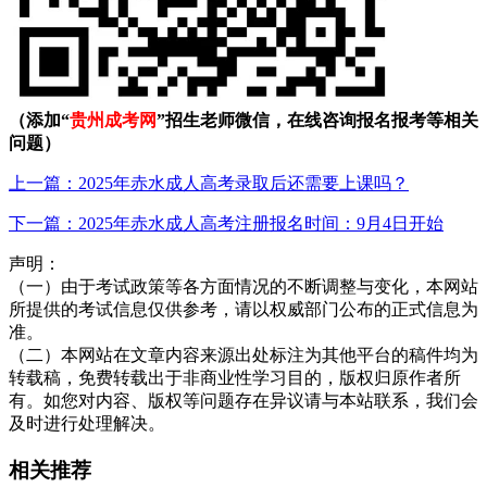
（添加“
贵州成考网
”招生老师微信，在线咨询报名报考等相关
问题）
上一篇：2025年赤水成人高考录取后还需要上课吗？
下一篇：2025年赤水成人高考注册报名时间：9月4日开始
声明：
（一）由于考试政策等各方面情况的不断调整与变化，本网站
所提供的考试信息仅供参考，请以权威部门公布的正式信息为
准。
（二）本网站在文章内容来源出处标注为其他平台的稿件均为
转载稿，免费转载出于非商业性学习目的，版权归原作者所
有。如您对内容、版权等问题存在异议请与本站联系，我们会
及时进行处理解决。
相关推荐