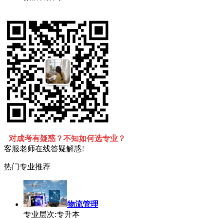
对成考有疑惑？不知如何选专业？
客服老师在线答疑解惑!
热门专业推荐
物流管理
专业层次:专升本