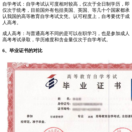
自学考试：自学考试认可度相对较高，仅次于全日制学历，即
仅次于统考，目前国外有包括美国、英国、等几十个国家都承
认我国的高等教育自学考试文凭。认可程度上，自考要优于成
人高考。
成人高考：与普通高考不同的是可以在职学习，也是参加成人
高考考试录取，学历难度和含金量仅次于自学考试。
6、毕业证书的对比