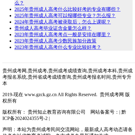
么？
2025年贵州成人高考什么比较好考的专业有哪些？
2025年贵州成人高考可以报哪些专业？怎么报？
2024年贵州成人高考被录取后，怎么上课呢？
贵州成人高考毕业证含金量怎么样？
2023年贵州成人高考考点一般是安排在哪里？
2023年贵州成人高考少数民族加分政策
2023年贵州成人高考什么专业比较好考？
贵州成考网,贵州成考,贵州成考成绩查询,贵州成考本科,贵州成
考报名系统,贵州省成考成绩查询,贵州成考报名时间,贵州专升
本
2019-现在 www.gzck.gz.cn All Rights Reserved. 贵州成考网 版
权所有
版权所有： 贵州知止教育咨询有限公司 网站备案号：| 黔
ICP备2024024355号-2 |
声明：本站为贵州成考民间交流网站，最新成人高考动态请各