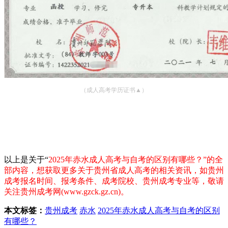
（成人高考学历证书▲）
以上是关于“
2025年赤水成人高考与自考的区别有哪些？
”的全
部内容，想获取更多关于贵州省成人高考的相关资讯，如贵州
成考报名时间、报考条件、成考院校、贵州成考专业等，敬请
关注贵州成考网(www.gzck.gz.cn)。
本文标签：
贵州成考
赤水
2025年赤水成人高考与自考的区别
有哪些？