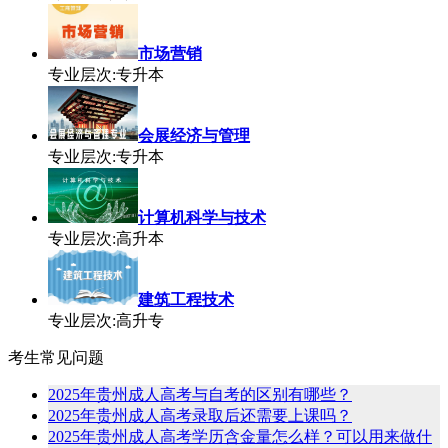
市场营销
专业层次:专升本
会展经济与管理
专业层次:专升本
计算机科学与技术
专业层次:高升本
建筑工程技术
专业层次:高升专
考生常见问题
2025年贵州成人高考与自考的区别有哪些？
2025年贵州成人高考录取后还需要上课吗？
2025年贵州成人高考学历含金量怎么样？可以用来做什