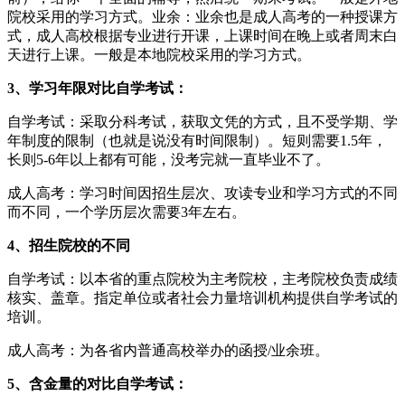
院校采用的学习方式。业余：业余也是成人高考的一种授课方
式，成人高校根据专业进行开课，上课时间在晚上或者周末白
天进行上课。一般是本地院校采用的学习方式。
3、学习年限对比自学考试：
自学考试：采取分科考试，获取文凭的方式，且不受学期、学
年制度的限制（也就是说没有时间限制）。短则需要1.5年，
长则5-6年以上都有可能，没考完就一直毕业不了。
成人高考：学习时间因招生层次、攻读专业和学习方式的不同
而不同，一个学历层次需要3年左右。
4、招生院校的不同
自学考试：以本省的重点院校为主考院校，主考院校负责成绩
核实、盖章。指定单位或者社会力量培训机构提供自学考试的
培训。
成人高考：为各省内普通高校举办的函授/业余班。
5、含金量的对比自学考试：