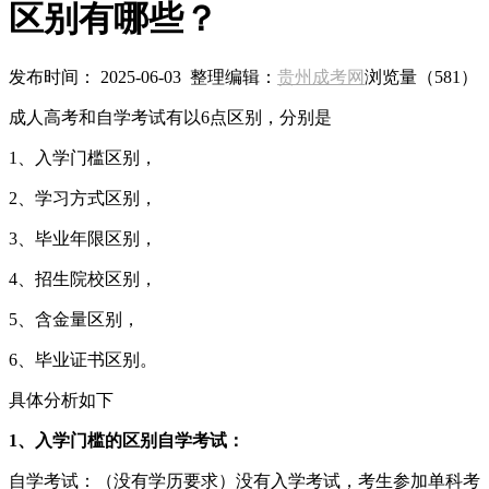
区别有哪些？
发布时间： 2025-06-03 整理编辑：
贵州成考网
浏览量（
581）
成人高考和自学考试有以6点区别，分别是
1、入学门槛区别，
2、学习方式区别，
3、毕业年限区别，
4、招生院校区别，
5、含金量区别，
6、毕业证书区别。
具体分析如下
1、入学门槛的区别自学考试：
自学考试：（没有学历要求）没有入学考试，考生参加单科考